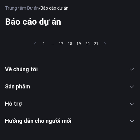
Trung tâm Dự án
/
Báo cáo dự án
Báo cáo dự án
1
...
17
18
19
20
21
Về chúng tôi
Sản phẩm
Hỗ trợ
Hướng dẫn cho người mới