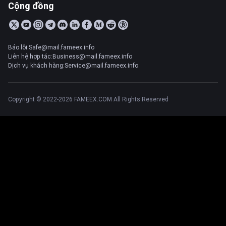
Cộng đồng
Báo lỗi:Safe@mail.fameex.info
Liên hệ hợp tác:Business@mail.fameex.info
Dịch vụ khách hàng:Service@mail.fameex.info
Copyright © 2022-2026 FAMEEX.COM All Rights Reserved