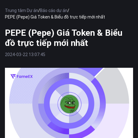
Trung tâm Dự án
/
Báo cáo dự án
/
PEPE (Pepe) Giá Token & Biểu đồ trực tiếp mới nhất
PEPE (Pepe) Giá Token & Biểu
đồ trực tiếp mới nhất
2024-03-22 13:07:45