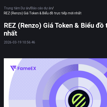
Trung tâm Dự án
/
Báo cáo dự án
/
REZ (Renzo) Giá Token & Biểu đồ trực tiếp mới nhất
REZ (Renzo) Giá Token & Biểu đồ 
nhất
2026-03-19 10:56:46