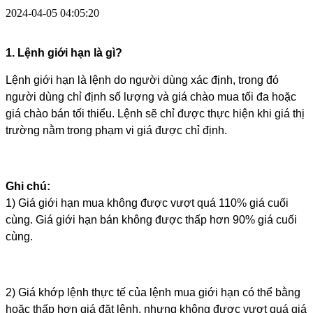
2024-04-05 04:05:20
1. Lệnh giới hạn là gì?
Lệnh giới hạn là lệnh do người dùng xác định, trong đó 
người dùng chỉ định số lượng và giá chào mua tối đa hoặc 
giá chào bán tối thiểu. Lệnh sẽ chỉ được thực hiện khi giá thị 
trường nằm trong phạm vi giá được chỉ định.
Ghi chú:
1) Giá giới hạn mua không được vượt quá 110% giá cuối 
cùng. Giá giới hạn bán không được thấp hơn 90% giá cuối 
cùng.
2) Giá khớp lệnh thực tế của lệnh mua giới hạn có thể bằng 
hoặc thấp hơn giá đặt lệnh, nhưng không được vượt quá giá 