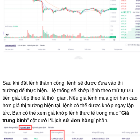
Sau khi đặt lệnh thành công, lệnh sẽ được đưa vào thị 
trường để thực hiện. Hệ thống sẽ khớp lệnh theo thứ tự ưu 
tiên giá, tiếp theo là thời gian. Nếu giá lệnh mua giới hạn cao 
hơn giá thị trường hiện tại, lệnh có thể được khớp ngay lập 
tức. Bạn có thể xem giá khớp lệnh thực tế trong mục "
Giá 
trung bình
” cột dưới ‘
Lịch sử đơn hàng
' phần.