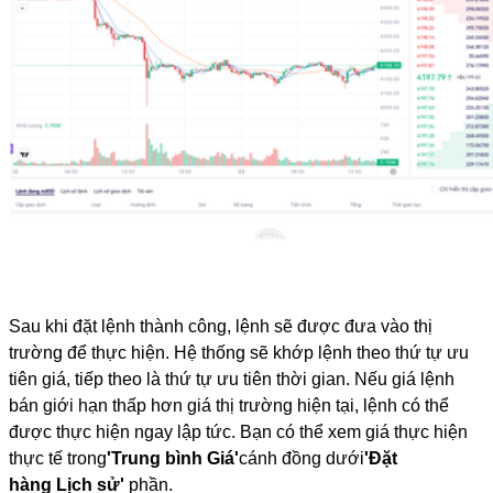
Sau khi đặt lệnh thành công, lệnh sẽ được đưa vào thị 
trường để thực hiện. Hệ thống sẽ khớp lệnh theo thứ tự ưu 
tiên giá, tiếp theo là thứ tự ưu tiên thời gian. Nếu giá lệnh 
bán giới hạn thấp hơn giá thị trường hiện tại, lệnh có thể 
được thực hiện ngay lập tức. Bạn có thể xem giá thực hiện 
thực tế trong
'Trung bình
Giá'
cánh đồng dưới
'Đặt 
hàng
Lịch sử'
 phần.