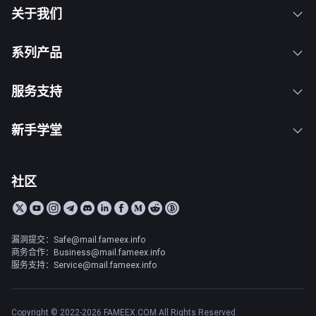
关于我们
系列产品
服务支持
新手学堂
社区
漏洞提交：Safe@mail.fameex.info
商务合作：Business@mail.fameex.info
服务支持：Service@mail.fameex.info
Copyright © 2022-2026 FAMEEX.COM All Rights Reserved