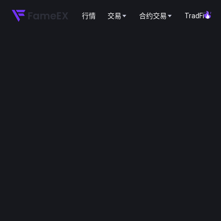
行情
交易
合约交易
TradFi