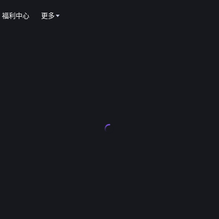
福利中心
更多