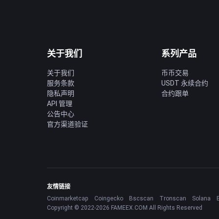
关于我们
系列产品
关于我们
币币交易
服务条款
USDT 永续合约
隐私声明
合约跟单
API 管理
公告中心
官方渠道验证
友情链接
Coinmarketcap
Coingecko
Bscscan
Tronscan
Solana
Copyright © 2022-2026 FAMEEX.COM All Rights Reserved