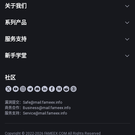
关于我们
系列产品
服务支持
新手学堂
社区
漏洞提交：Safe@mail.fameex.info
商务合作：Business@mail.fameex.info
服务支持：Service@mail.fameex.info
Copyright © 2022-2026 FAMEEX.COM All Rights Reserved