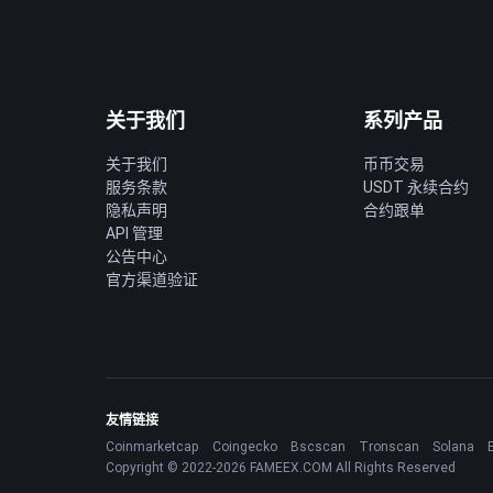
关于我们
系列产品
关于我们
币币交易
服务条款
USDT 永续合约
隐私声明
合约跟单
API 管理
公告中心
官方渠道验证
友情链接
Coinmarketcap
Coingecko
Bscscan
Tronscan
Solana
Copyright © 2022-2026 FAMEEX.COM All Rights Reserved