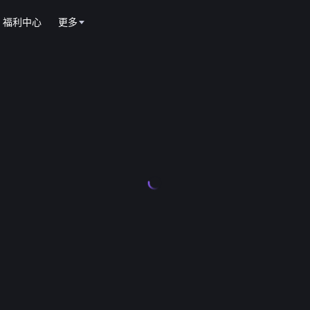
福利中心
更多