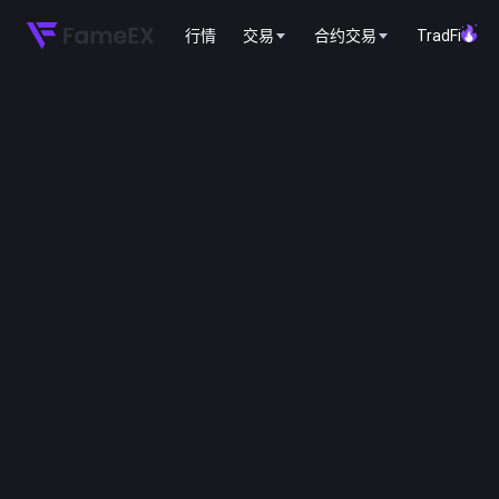
行情
交易
合约交易
TradFi