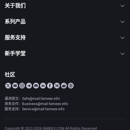
关于我们
系列产品
服务支持
新手学堂
社区
漏洞提交：Safe@mail.fameex.info
商务合作：Business@mail.fameex.info
服务支持：Service@mail.fameex.info
Copyright © 2022-2026 FAMEEX.COM All Rights Reserved