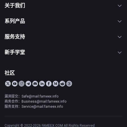
关于我们
系列产品
服务支持
新手学堂
社区
漏洞提交：Safe@mail.fameex.info
商务合作：Business@mail.fameex.info
服务支持：Service@mail.fameex.info
Copyright © 2022-2026 FAMEEX.COM All Rights Reserved