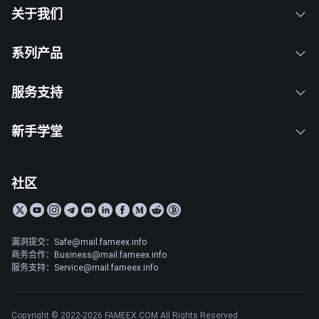
关于我们
系列产品
服务支持
新手学堂
社区
漏洞提交：Safe@mail.fameex.info
商务合作：Business@mail.fameex.info
服务支持：Service@mail.fameex.info
Copyright © 2022-2026 FAMEEX.COM All Rights Reserved