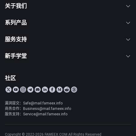
关于我们
系列产品
服务支持
新手学堂
社区
漏洞提交：Safe@mail.fameex.info
商务合作：Business@mail.fameex.info
服务支持：Service@mail.fameex.info
Copyright © 2022-2026 FAMEEX.COM All Rights Reserved