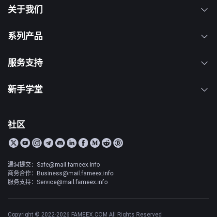
关于我们
系列产品
服务支持
新手学堂
社区
漏洞提交：Safe@mail.fameex.info
商务合作：Business@mail.fameex.info
服务支持：Service@mail.fameex.info
Copyright © 2022-2026 FAMEEX.COM All Rights Reserved