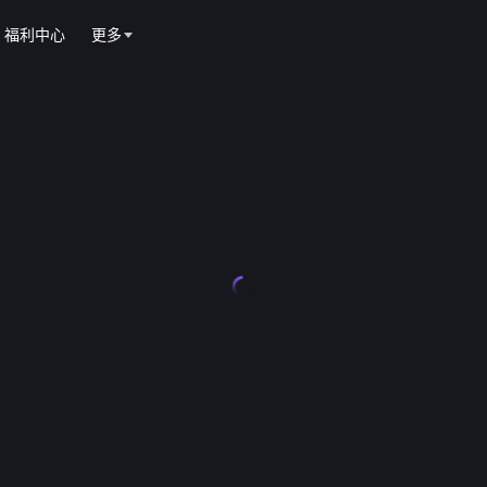
福利中心
更多