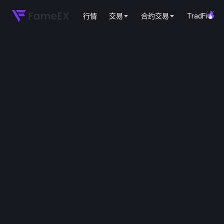
行情
交易
合约交易
TradFi