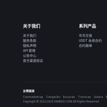
关于我们
系列产品
关于我们
币币交易
服务条款
USDT 永续合约
隐私声明
合约跟单
API 管理
公告中心
官方渠道验证
友情链接
Coinmarketcap
Coingecko
Bscscan
Tronscan
Solana
Copyright © 2022-2026 FAMEEX.COM All Rights Reserved