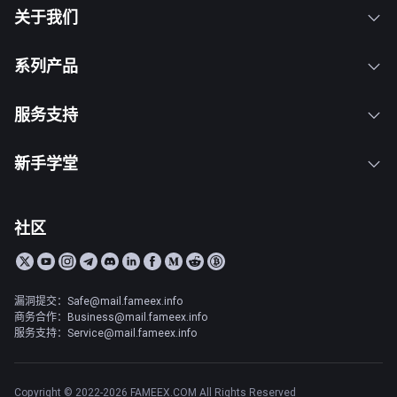
关于我们
系列产品
服务支持
新手学堂
社区
漏洞提交：Safe@mail.fameex.info
商务合作：Business@mail.fameex.info
服务支持：Service@mail.fameex.info
Copyright © 2022-2026 FAMEEX.COM All Rights Reserved