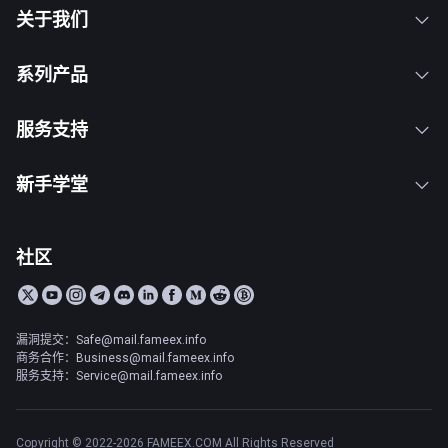
关于我们
系列产品
服务支持
新手学堂
社区
漏洞提交：Safe@mail.fameex.info
商务合作：Business@mail.fameex.info
服务支持：Service@mail.fameex.info
Copyright © 2022-2026 FAMEEX.COM All Rights Reserved