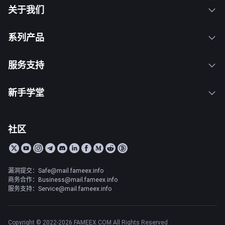
关于我们
系列产品
服务支持
新手学堂
社区
漏洞提交：Safe@mail.fameex.info
商务合作：Business@mail.fameex.info
服务支持：Service@mail.fameex.info
Copyright © 2022-2026 FAMEEX.COM All Rights Reserved