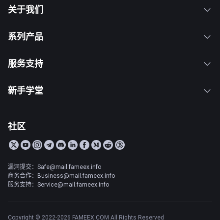
关于我们
系列产品
服务支持
新手学堂
社区
漏洞提交：Safe@mail.fameex.info
商务合作：Business@mail.fameex.info
服务支持：Service@mail.fameex.info
Copyright © 2022-2026 FAMEEX.COM All Rights Reserved