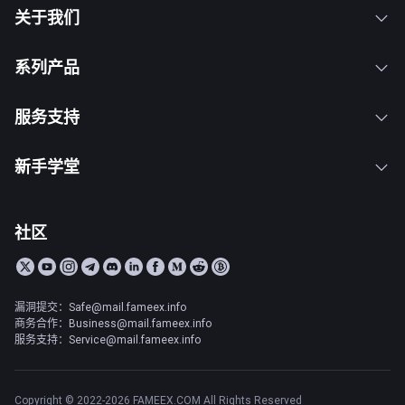
关于我们
系列产品
服务支持
新手学堂
社区
漏洞提交：Safe@mail.fameex.info
商务合作：Business@mail.fameex.info
服务支持：Service@mail.fameex.info
Copyright © 2022-2026 FAMEEX.COM All Rights Reserved