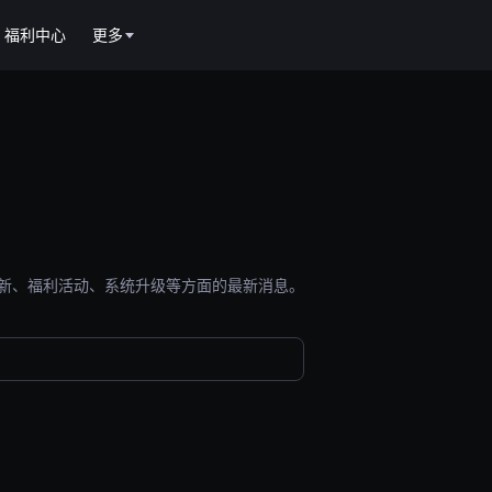
福利中心
更多
能更新、福利活动、系统升级等方面的最新消息。