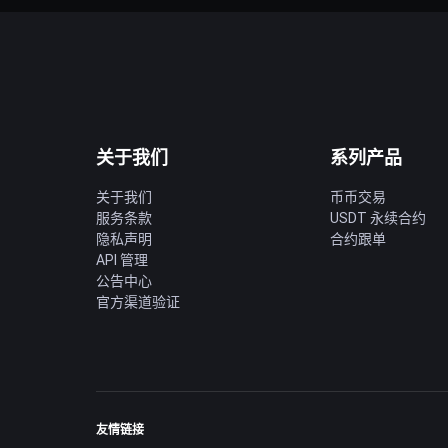
关于我们
系列产品
关于我们
币币交易
服务条款
USDT 永续合约
隐私声明
合约跟单
API 管理
公告中心
官方渠道验证
友情链接