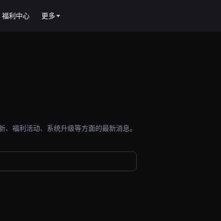
福利中心
更多
能更新、福利活动、系统升级等方面的最新消息。