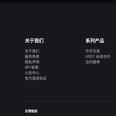
关于我们
系列产品
关于我们
币币交易
服务条款
USDT 永续合约
隐私声明
合约跟单
API 管理
公告中心
官方渠道验证
友情链接