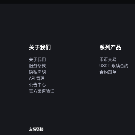
关于我们
系列产品
关于我们
币币交易
服务条款
USDT 永续合约
隐私声明
合约跟单
API 管理
公告中心
官方渠道验证
友情链接