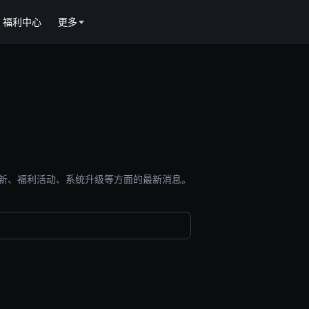
福利中心
更多
能更新、福利活动、系统升级等方面的最新消息。