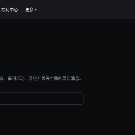
福利中心
更多
能更新、福利活动、系统升级等方面的最新消息。