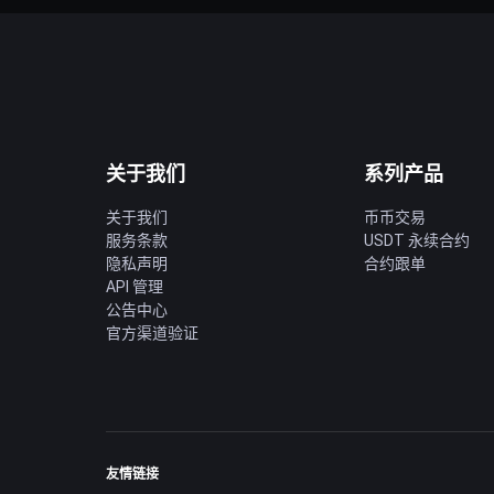
关于我们
系列产品
关于我们
币币交易
服务条款
USDT 永续合约
隐私声明
合约跟单
API 管理
公告中心
官方渠道验证
友情链接