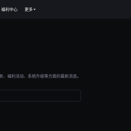
福利中心
更多
能更新、福利活动、系统升级等方面的最新消息。