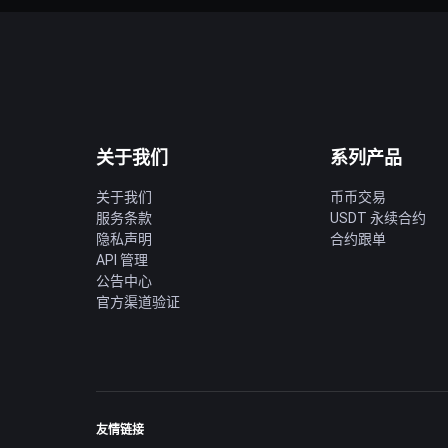
关于我们
系列产品
关于我们
币币交易
服务条款
USDT 永续合约
隐私声明
合约跟单
API 管理
公告中心
官方渠道验证
友情链接