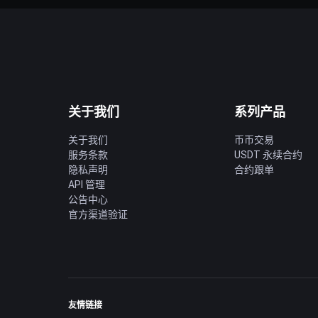
关于我们
系列产品
关于我们
币币交易
服务条款
USDT 永续合约
隐私声明
合约跟单
API 管理
公告中心
官方渠道验证
友情链接