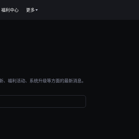
福利中心
更多
能更新、福利活动、系统升级等方面的最新消息。