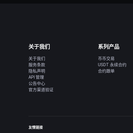
关于我们
系列产品
关于我们
币币交易
服务条款
USDT 永续合约
隐私声明
合约跟单
API 管理
公告中心
官方渠道验证
友情链接