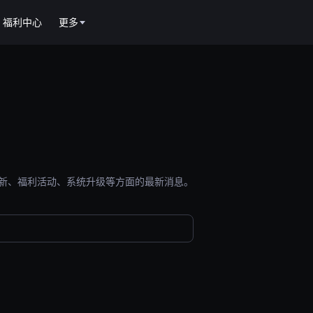
福利中心
更多
能更新、福利活动、系统升级等方面的最新消息。