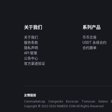
关于我们
系列产品
关于我们
币币交易
服务条款
USDT 永续合约
隐私声明
合约跟单
API 管理
公告中心
官方渠道验证
友情链接
Coinmarketcap
Coingecko
Bscscan
Tronscan
Solana
Copyright © 2022-2026 FAMEEX.COM All Rights Reserved