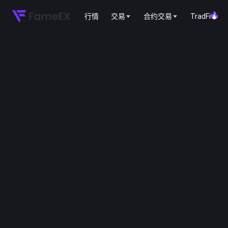
行情
交易
合约交易
TradFi