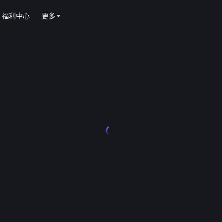
福利中心
更多