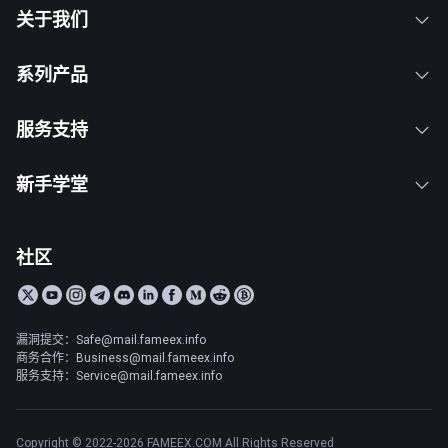
关于我们
系列产品
服务支持
新手学堂
社区
漏洞提交：Safe@mail.fameex.info
商务合作：Business@mail.fameex.info
服务支持：Service@mail.fameex.info
Copyright © 2022-2026 FAMEEX.COM All Rights Reserved