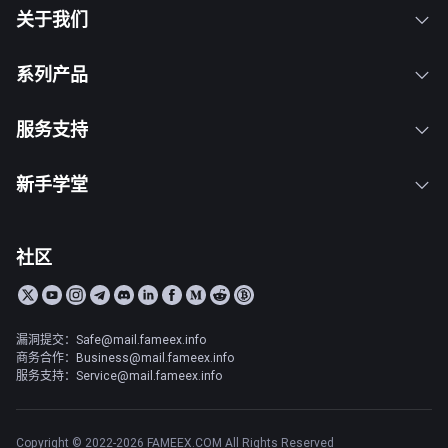
关于我们
系列产品
服务支持
新手学堂
社区
漏洞提交：Safe@mail.fameex.info
商务合作：Business@mail.fameex.info
服务支持：Service@mail.fameex.info
Copyright © 2022-2026 FAMEEX.COM All Rights Reserved