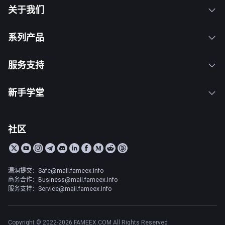
关于我们
系列产品
服务支持
新手学堂
社区
漏洞提交：Safe@mail.fameex.info
商务合作：Business@mail.fameex.info
服务支持：Service@mail.fameex.info
Copyright © 2022-2026 FAMEEX.COM All Rights Reserved