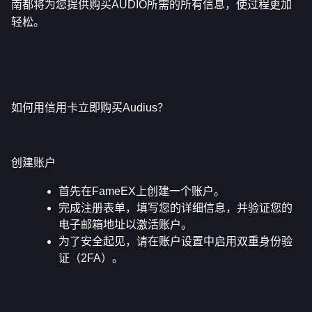
南都将为您提供购买AUDIO所需的所有信息，使过程更加
轻松。
如何用信用卡立即购买Audius？
创建账户
首先在FameEX上创建一个账户。
完成注册表单，填写您的详细信息，并验证您的
电子邮箱地址以激活账户。
为了安全起见，请在账户设置中启用双重身份验
证（2FA）。