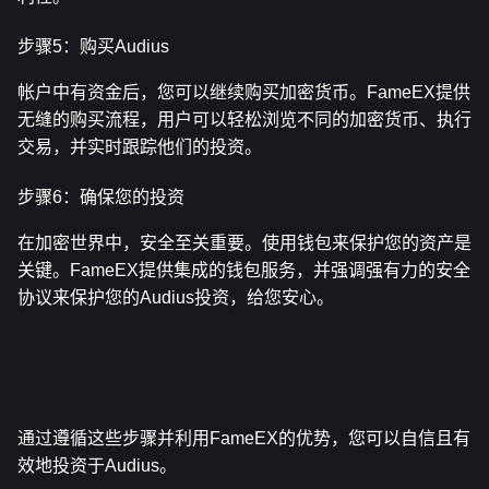
步骤5：购买Audius
帐户中有资金后，您可以继续购买加密货币。FameEX提供
无缝的购买流程，用户可以轻松浏览不同的加密货币、执行
交易，并实时跟踪他们的投资。
步骤6：确保您的投资
在加密世界中，安全至关重要。使用钱包来保护您的资产是
关键。FameEX提供集成的钱包服务，并强调强有力的安全
协议来保护您的Audius投资，给您安心。
通过遵循这些步骤并利用FameEX的优势，您可以自信且有
效地投资于Audius。