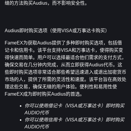
缝的方法购买Audius，而不影响安全性。
Audius即时购买选项（使用VISA或万事达卡购买）
FameEX为获取Audius提供了多种即时购买选项，包括借
记卡和信用卡。该平台支持VISA和万事达卡，使得购买变
得快速而简单。用户可以选择最适合他们需求的支付方式，
确保交易在几分钟内完成，从而立即获得Audius代币。这
些即时购买选项非常适合那些希望迅速进入或退出加密货币
市场的人，提供了所需的灵活性和速度。该平台旨在高效处
理这些交易，确保无缝的用户体验。便利性和易用性使
FameEX成为即时购买Audius的首选。
你可以使用借记卡（VISA或万事达卡）即时购买
AUDIO代币
你可以使用信用卡（VISA或万事达卡）即时购买
AUDIO代币