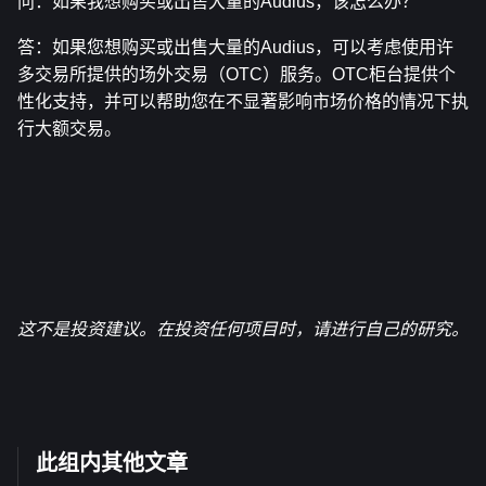
问：如果我想购买或出售大量的Audius，该怎么办？
答：如果您想购买或出售大量的Audius，可以考虑使用许
多交易所提供的场外交易（OTC）服务。OTC柜台提供个
性化支持，并可以帮助您在不显著影响市场价格的情况下执
行大额交易。
这不是投资建议。在投资任何项目时，请进行自己的研究。
此组内其他文章