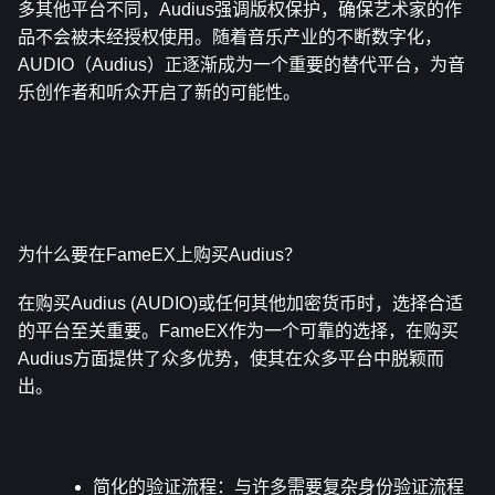
多其他平台不同，Audius强调版权保护，确保艺术家的作
品不会被未经授权使用。随着音乐产业的不断数字化，
AUDIO（Audius）正逐渐成为一个重要的替代平台，为音
乐创作者和听众开启了新的可能性。
为什么要在FameEX上购买Audius？
在购买Audius (AUDIO)或任何其他加密货币时，选择合适
的平台至关重要。FameEX作为一个可靠的选择，在购买
Audius方面提供了众多优势，使其在众多平台中脱颖而
出。
简化的验证流程
：与许多需要复杂身份验证流程