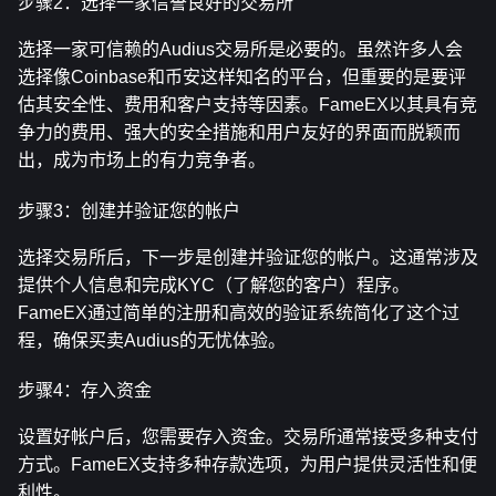
步骤2：选择一家信誉良好的交易所
选择一家可信赖的Audius交易所是必要的。虽然许多人会
选择像Coinbase和币安这样知名的平台，但重要的是要评
估其安全性、费用和客户支持等因素。FameEX以其具有竞
争力的费用、强大的安全措施和用户友好的界面而脱颖而
出，成为市场上的有力竞争者。
步骤3：创建并验证您的帐户
选择交易所后，下一步是创建并验证您的帐户。这通常涉及
提供个人信息和完成KYC（了解您的客户）程序。
FameEX通过简单的注册和高效的验证系统简化了这个过
程，确保买卖Audius的无忧体验。
步骤4：存入资金
设置好帐户后，您需要存入资金。交易所通常接受多种支付
方式。FameEX支持多种存款选项，为用户提供灵活性和便
利性。