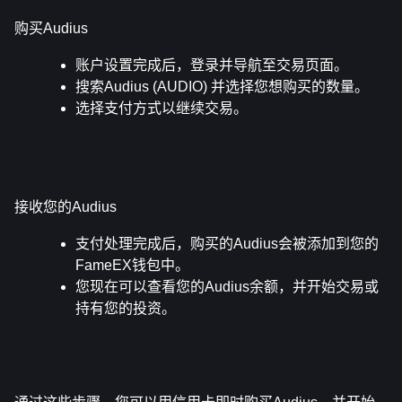
购买Audius
账户设置完成后，登录并导航至交易页面。
搜索Audius (AUDIO) 并选择您想购买的数量。
选择支付方式以继续交易。
接收您的Audius
支付处理完成后，购买的Audius会被添加到您的
FameEX钱包中。
您现在可以查看您的Audius余额，并开始交易或
持有您的投资。