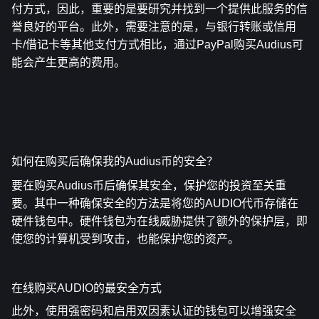
付方式，因此，重要的是要研究并找到一个提供此服务的信
誉良好的平台。此外，需要注意的是，与银行转账或信用
卡/借记卡等其他支付方式相比，通过PayPal购买Audius可
能会产生更高的费用。
如何在购买后确保我的Audius币的安全？
要在购买Audius币后确保其安全，保护您的投资至关重
要。其中一种确保安全的方法是将您的AUDIO代币存储在
硬件钱包中。硬件钱包为在线威胁提供了额外的保护层，即
使您的计算机受到攻击，也能保护您的资产。
在线购买AUDIO的最安全方式
此外，使用强密码和启用双因素认证的钱包可以增强安全