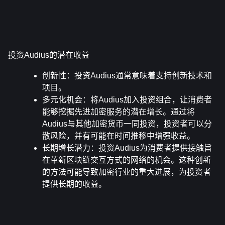
投资Audius的潜在收益
创新性
：投资Audius通常意味着支持创新技术和
项目。
多元化机会
：将Audius加入投资组合，让消费者
能够挖掘先进加密服务的潜在增长。通过将
Audius与其他加密货币一同投资，投资者可以分
散风险，并有可能在时间推移中增强收益。
长期增长潜力
：投资Audius为消费者提供接触旨
在革新区块链交互方式的网络的机会。这种创新
的方法可能导致加密行业的重大进展，为投资者
提供长期的收益。