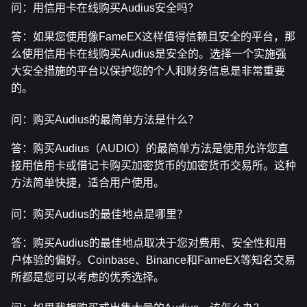
问：用信用卡在线购买Audius安全吗？
答：如果您使用像FameEX这样值得信赖且安全的平台，那
么使用信用卡在线购买Audius是安全的。选择一个实施强
大安全措施的平台以保护您的个人和财务信息是非常重要
的。
问：购买Audius的最简单方法是什么？
答：购买Audius（AUDIO）的最简单方法是使用允许您直
接用信用卡或借记卡购买加密货币的加密货币交易所。这种
方法简单快捷，适合用户使用。
问：购买Audius的最佳地点是哪里？
答：购买Audius的最佳地点取决于您对费用、安全性和用
户体验的偏好。Coinbase、Binance和FameEX等知名交易
所都是您可以考虑的优秀选择。