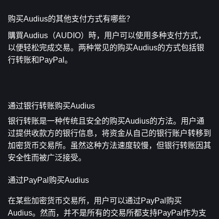
购买Audius的其他支付方式有哪些？
購買Audius（AUDIO）時，用户可以使用多种支付方式，
以便轻松完成交易。两种常见的购买Audius的方式包括银
行转账和PayPal。
通过银行转账购买Audius
银行转账是一种传统且安全的购买Audius的方法。用户通
过提供收款方的银行信息，将资金从自己的银行账户转移到
加密货币交易所。虽然这种方法速度较慢，但银行转账因其
安全性而被广泛接受。
通过PayPal购买Audius
在某些加密货币交易所，用户可以通过PayPal购买
Audius。然而，并不是所有的交易所都支持PayPal作为支