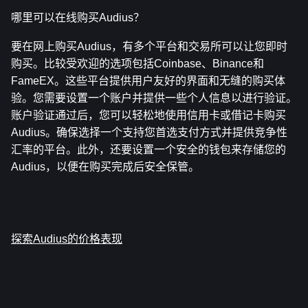
哪里可以在线购买Audius？
要在网上购买Audius，有多个平台和交易所可以让您即时
购买。比较受欢迎的选项包括Coinbase、Binance和
FameEX。这些平台提供用户友好的界面和无缝的购买体
验。您需要设置一个账户并提供一些个人信息以进行验证。
账户验证通过后，您可以轻松地使用信用卡或借记卡购买
Audius。确保选择一个支持您首选支付方式并提供竞争性
汇率的平台。此外，还要设置一个安全的钱包来存储您的
Audius，以便在购买完成后安全保管。
探索Audius的价格表现