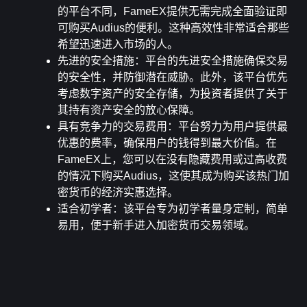
的平台不同，FameEX提供无需完成全面验证即
可购买Audius的便利。这种高效性非常适合那些
希望迅速进入市场的人。
先进的安全措施
：平台的先进安全措施确保交易
的安全性，并防御潜在威胁。此外，该平台优先
考虑数字资产的安全存储，为投资者提供了关于
其持有资产安全的放心保障。
具有竞争力的交易费用
：平台努力为用户提供最
优惠的费率，确保用户的钱得到最大价值。在
FameEX上，您可以在没有隐藏费用或过高收费
的情况下购买Audius，这使其成为购买该热门加
密货币的经济实惠选择。
适合初学者
：该平台专为初学者量身定制，简单
易用，便于新手进入加密货币交易领域。