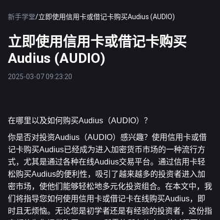
新手学堂
/
立即使用信用卡或借记卡购买Audius (AUDIO)
立即使用信用卡或借记卡购买
Audius (AUDIO)
2025-03-07 09:23:20
在哪里以及如何购买Audius（AUDIO）？
你是否对投资Audius（AUDIO）感兴趣？使用信用卡或借
记卡购买Audius已经成为进入加密货币市场的一种流行方
式，尤其是通过各种在线Audius交易平台。通过信用卡轻
松购买Audius的便利性，吸引了越来越多的投资者进入加
密市场，使他们能够轻松地多元化投资组合。在本文中，我
们将指导您如何使用信用卡或借记卡在线购买Audius，即
时且无烦恼。无论您是初学者还是有经验的投资者，这份指