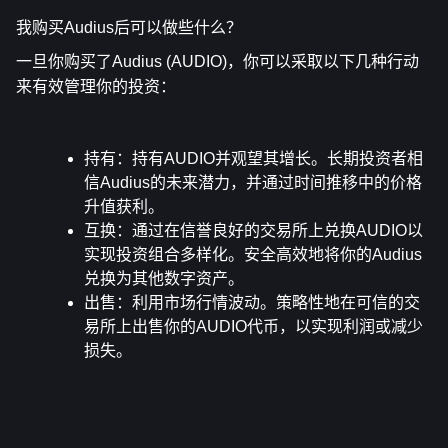
我购买Audius后可以做些什么？
一旦你购买了Audius (AUDIO)，你可以采取以下几种行动
来有效管理你的投资：
持有
：持有AUDIO并观望其增长。长期投资者相
信Audius的未来潜力，并通过时间推移中的价格
升值获利。
互换
：通过在信誉良好的交易所上兑换AUDIO以
实现投资组合多样化。安全高效地将你的Audius
兑换为其他数字资产。
出售
：利用市场行情波动。策略性地在可信的交
易所上出售你的AUDIO代币，以实现利润或减少
损失。