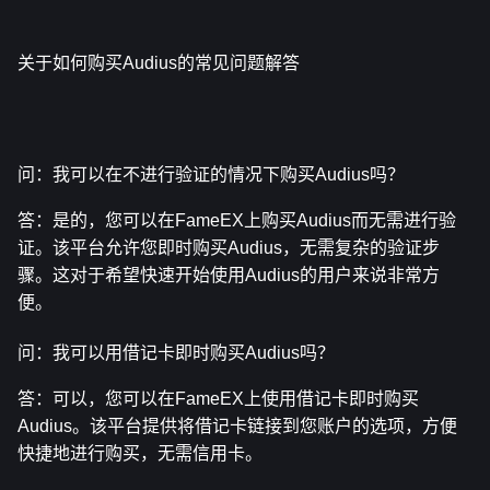
关于如何购买Audius的常见问题解答
问：我可以在不进行验证的情况下购买Audius吗？
答：是的，您可以在FameEX上购买Audius而无需进行验
证。该平台允许您即时购买Audius，无需复杂的验证步
骤。这对于希望快速开始使用Audius的用户来说非常方
便。
问：我可以用借记卡即时购买Audius吗？
答：可以，您可以在FameEX上使用借记卡即时购买
Audius。该平台提供将借记卡链接到您账户的选项，方便
快捷地进行购买，无需信用卡。