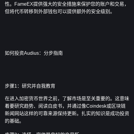
性。FameEX提供强大的安全措施来保护您的账户和交易，
但将代币转移到外部钱包可以提供额外的安全级别。
如何投资Audius：分步指南
步骤1：研究并自我教育
在进入加密货币世界之前，了解市场是至关重要的。这意味
着要研究趋势、阅读白皮书，并通过像Coindesk或区块链
新闻网站这样的可靠来源保持更新。扎实的知识是成功投资
的基础。