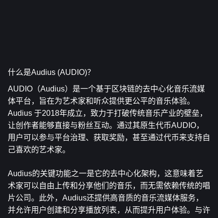
什么是Audius (AUDIO)？
AUDIO（Audius）是一个基于区块链的去中心化音乐流媒
体平台，旨在为艺术家和听众提供更公平的音乐体验。
Audius 于2018年成立，致力于打破传统音乐产业的壁垒，
让创作者能够直接与粉丝互动。通过其原生代币AUDIO，
用户可以参与平台治理、获取奖励，甚至通过代币来支持自
己喜欢的艺术家。
Audius的关键功能之一是它的去中心化架构，这意味着艺
术家可以自由上传和分享他们的音乐，而无需依赖传统的唱
片公司。此外，Audius还提供高音质的音乐流媒体服务，
并允许用户创建和分享播放列表，从而提升用户体验。与许