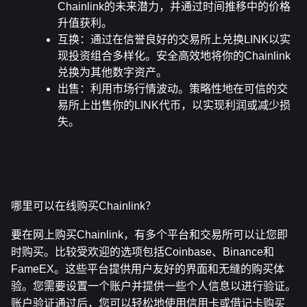
Chainlink的未来潜力，并通过时间推移中的价格
升值获利。
互换
：通过在信誉良好的交易所上兑换LINK以实
现投资组合多样化。安全高效地将你的Chainlink
兑换为其他数字资产。
出售
：利用市场行情波动。策略性地在可信的交
易所上出售你的LINK代币，以实现利润或减少损
失。
哪里可以在线购买Chainlink？
要在网上购买Chainlink，有多个平台和交易所可以让您即
时购买。比较受欢迎的选项包括Coinbase、Binance和
FameEX。这些平台提供用户友好的界面和无缝的购买体
验。您需要设置一个账户并提供一些个人信息以进行验证。
账户验证通过后，您可以轻松地使用信用卡或借记卡购买