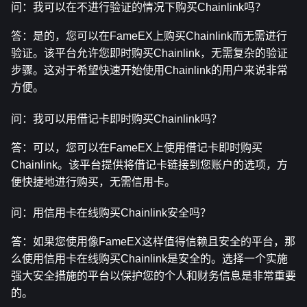
问：我可以在不进行验证的情况下购买Chainlink吗？
答：是的，您可以在FameEX上购买Chainlink而无需进行
验证。该平台允许您即时购买Chainlink，无需复杂的验证
步骤。这对于希望快速开始使用Chainlink的用户来说非常
方便。
问：我可以用借记卡即时购买Chainlink吗？
答：可以，您可以在FameEX上使用借记卡即时购买
Chainlink。该平台提供将借记卡链接到您账户的选项，方
便快捷地进行购买，无需信用卡。
问：用信用卡在线购买Chainlink安全吗？
答：如果您使用像FameEX这样值得信赖且安全的平台，那
么使用信用卡在线购买Chainlink是安全的。选择一个实施
强大安全措施的平台以保护您的个人和财务信息是非常重要
的。