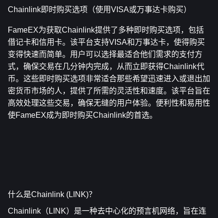
Chainlink即时购买选项（使用VISA或万事达卡购买）
FameEX为获取Chainlink提供了多种即时购买选项，包括
借记卡和信用卡。该平台支持VISA和万事达卡，使得购买
变得快速而简单。用户可以选择最适合他们需求的支付方
式，确保交易在几分钟内完成，从而立即获得Chainlink代
币。这些即时购买选项非常适合那些希望迅速进入或退出加
密货币市场的人，提供了所需的灵活性和速度。该平台旨在
高效处理这些交易，确保无缝的用户体验。便利性和易用性
使FameEX成为即时购买Chainlink的首选。
什么是Chainlink (LINK)？
Chainlink（LINK）是一种去中心化的预言机网络，旨在连