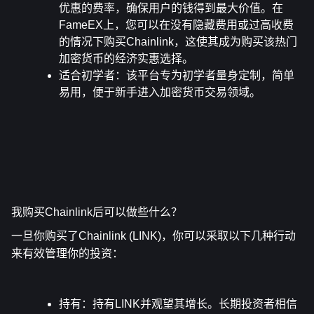
优惠的费率，确保用户的钱得到最大价值。在
FameEX上，您可以在没有隐藏费用或过高收费
的情况下购买Chainlink，这使其成为购买该热门
加密货币的经济实惠选择。
适合初学者
：该平台专为初学者量身定制，简单
易用，便于新手进入加密货币交易领域。
我购买Chainlink后可以做些什么？
一旦你购买了Chainlink (LINK)，你可以采取以下几种行动
来有效管理你的投资：
持有
：持有LINK并观望其增长。长期投资者相信