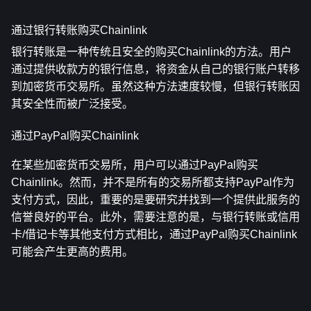
通过银行转账购买Chainlink
银行转账是一种传统且安全的购买Chainlink的方法。用户
通过提供收款方的银行信息，将资金从自己的银行账户转移
到加密货币交易所。虽然这种方法速度较慢，但银行转账因
其安全性而被广泛接受。
通过PayPal购买Chainlink
在某些加密货币交易所，用户可以通过PayPal购买
Chainlink。然而，并不是所有的交易所都支持PayPal作为
支付方式，因此，重要的是要研究并找到一个提供此服务的
信誉良好的平台。此外，需要注意的是，与银行转账或信用
卡/借记卡等其他支付方式相比，通过PayPal购买Chainlink
可能会产生更高的费用。