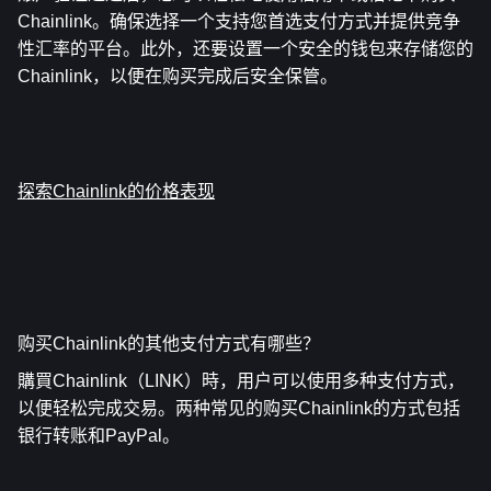
Chainlink。确保选择一个支持您首选支付方式并提供竞争
性汇率的平台。此外，还要设置一个安全的钱包来存储您的
Chainlink，以便在购买完成后安全保管。
探索Chainlink的价格表现
购买Chainlink的其他支付方式有哪些？
購買Chainlink（LINK）時，用户可以使用多种支付方式，
以便轻松完成交易。两种常见的购买Chainlink的方式包括
银行转账和PayPal。