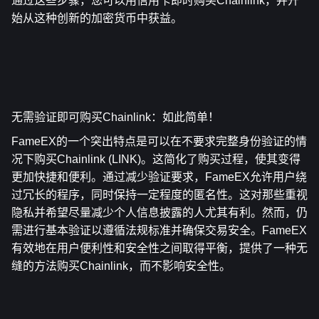
通过这些步骤，您可以用信用卡即时购买Chainlink，并开
始从这种创新的加密货币中获益。
无需验证即可购买Chainlink：如此简单！
FameEX的一个突出特点是可以在不要求完整身份验证的情
况下购买Chainlink (LINK)。这简化了购买过程，使其变得
更加快捷和便利。通过减少验证要求，FameEX允许用户绕
过冗长的程序，同时保持一定程度的匿名性。这对那些重视
隐私并希望尽量减少个人信息披露的人尤其有利。然而，仍
需进行基本验证以遵循法规标准并确保交易安全。FameEX
有效地在用户便利性和安全性之间取得平衡，提供了一种无
缝的方法购买Chainlink，而不影响安全性。