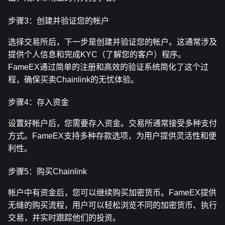
步骤3：创建并验证您的帐户
选择交易所后，下一步是创建并验证您的帐户。这通常涉及
提供个人信息和完成KYC（了解您的客户）程序。
FameEX通过简单的注册和高效的验证系统简化了这个过
程，确保买卖Chainlink的无忧体验。
步骤4：存入资金
设置好帐户后，您需要存入资金。交易所通常接受多种支付
方式。FameEX支持多种存款选项，为用户提供灵活性和便
利性。
步骤5：购买Chainlink
帐户中有资金后，您可以继续购买加密货币。FameEX提供
无缝的购买流程，用户可以轻松浏览不同的加密货币、执行
交易，并实时跟踪他们的投资。