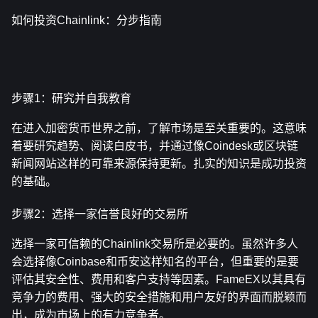
如何投资Chainlink：分步指南
步骤1：研究并自我教育
在进入加密货币世界之前，了解市场是至关重要的。这意味
着要研究趋势、阅读白皮书，并通过像Coindesk或区块链
新闻网站这样的可靠来源保持更新。扎实的知识是成功投资
的基础。
步骤2：选择一家信誉良好的交易所
选择一家可信赖的Chainlink交易所是必要的。虽然许多人
会选择像Coinbase和币安这样知名的平台，但重要的是要
评估其安全性、费用和客户支持等因素。FameEX以其具有
竞争力的费用、强大的安全措施和用户友好的界面而脱颖而
出，成为市场上的有力竞争者。