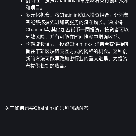
创新性
：投资Chainlink通常意味着支持创新技术
和项目。
多元化机会
：将Chainlink加入投资组合，让消费
者能够挖掘先进加密服务的潜在增长。通过将
Chainlink与其他加密货币一同投资，投资者可以
分散风险，并有可能在时间推移中增强收益。
长期增长潜力
：投资Chainlink为消费者提供接触
旨在革新区块链交互方式的网络的机会。这种创
新的方法可能导致加密行业的重大进展，为投资
者提供长期的收益。
关于如何购买Chainlink的常见问题解答