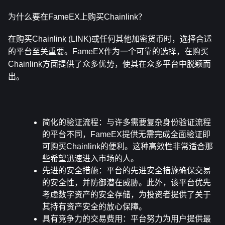
为什么要在FameEX上购买Chainlink？
在购买Chainlink (LINK)或任何其他加密货币时，选择合适
的平台至关重要。FameEX作为一个可靠的选择，在购买
Chainlink方面提供了众多优势，使其在众多平台中脱颖而
出。
简化的验证流程
：与许多需要复杂身份验证流程
的平台不同，FameEX提供无需完成全面验证即
可购买Chainlink的便利。这种高效性非常适合那
些希望迅速进入市场的人。
先进的安全措施
：平台的先进安全措施确保交易
的安全性，并防御潜在威胁。此外，该平台优先
考虑数字资产的安全存储，为投资者提供了关于
其持有资产安全的放心保障。
具有竞争力的交易费用
：平台努力为用户提供最