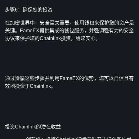
步骤6：确保您的投资
在加密世界中，安全至关重要。使用钱包来保护您的资产是
关键。FameEX提供集成的钱包服务，并强调强有力的安全
协议来保护您的Chainlink投资，给您安心。
通过遵循这些步骤并利用FameEX的优势，您可以自信且有
效地投资于Chainlink。
投资Chainlink的潜在收益