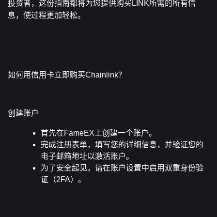
投资者，这份指南都将为您提供购买LINK所需的所有信
息，使过程更加轻松。
如何用信用卡立即购买Chainlink？
创建账户
首先在FameEX上创建一个账户。
完成注册表单，填写您的详细信息，并验证您的
电子邮箱地址以激活账户。
为了安全起见，请在账户设置中启用双重身份验
证（2FA）。