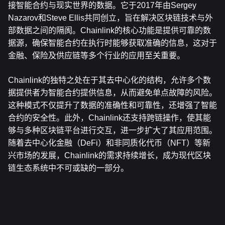
接智能合约与现实世界的数据。它于2017年由Sergey 
Nazarov和Steve Ellis共同创立，旨在解决区块链技术与外
部数据之间的隔阂。Chainlink的核心功能是提供可靠的数
据源，确保智能合约在执行时能够获取准确的信息，这对于
金融、保险及供应链等多个行业的应用至关重要。
Chainlink的独特之处在于其去中心化的结构，允许多个数
据提供者为智能合约提供信息，从而避免单点故障的风险。
这种模式不仅提升了数据的准确性和可靠性，还增强了智能
合约的安全性。此外，Chainlink还支持跨链操作，使其能
够与多种区块链平台进行交互，进一步扩大了其应用范围。
随着去中心化金融（DeFi）和非同质化代币（NFT）等新
兴市场的发展，Chainlink的需求持续增长，成为现代区块
链生态系统中不可或缺的一部分。