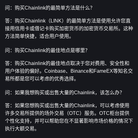
问：购买Chainlink的最简单方法是什么？
答：购买Chainlink（LINK）的最简单方法是使用允许您直
接用信用卡或借记卡购买加密货币的加密货币交易所。这种
方法简单快捷，适合用户使用。
问：购买Chainlink的最佳地点是哪里？
答：购买Chainlink的最佳地点取决于您对费用、安全性和
用户体验的偏好。Coinbase、Binance和FameEX等知名交
易所都是您可以考虑的优秀选择。
问：如果我想购买或出售大量的Chainlink，该怎么办？
答：如果您想购买或出售大量的Chainlink，可以考虑使用
许多交易所提供的场外交易（OTC）服务。OTC柜台提供
个性化支持，并可以帮助您在不显著影响市场价格的情况下
执行大额交易。