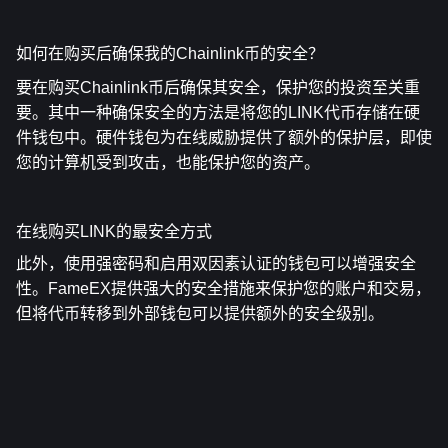
如何在购买后确保我的Chainlink币的安全？
要在购买Chainlink币后确保其安全，保护您的投资至关重
要。其中一种确保安全的方法是将您的LINK代币存储在硬
件钱包中。硬件钱包为在线威胁提供了额外的保护层，即使
您的计算机受到攻击，也能保护您的资产。
在线购买LINK的最安全方式
此外，使用强密码和启用双因素认证的钱包可以增强安全
性。FameEX提供强大的安全措施来保护您的账户和交易，
但将代币转移到外部钱包可以提供额外的安全级别。