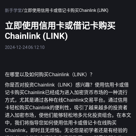
新手学堂
/
立即使用信用卡或借记卡购买Chainlink (LINK)
立即使用信用卡或借记卡购买
Chainlink (LINK)
2024-12-24 06:12:10
在哪里以及如何购买Chainlink（LINK）？
你是否对投资Chainlink（LINK）感兴趣？使用信用卡或借
记卡购买Chainlink已经成为进入加密货币市场的一种流行
方式，尤其是通过各种在线Chainlink交易平台。通过信用
卡轻松购买Chainlink的便利性，吸引了越来越多的投资者
进入加密市场，使他们能够轻松地多元化投资组合。在本文
中，我们将指导您如何使用信用卡或借记卡在线购买
Chainlink，即时且无烦恼。无论您是初学者还是有经验的