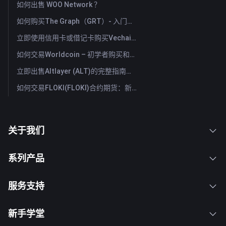
如何出售 WOO Network ？
如何购买The Graph（GRT）- 入门指南
立即使用信用卡或借记卡购买Vechain (VET)
如何交易Worldcoin – 初学者购买和出售WLD的指南与技巧
立即出售Altlayer (ALT)的完整指南：快速出售Altlayer的方法
如何交易FLOKI(FLOKI)合约期货：新手全面指南
关于我们
系列产品
服务支持
新手学堂