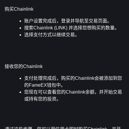
购买Chainlink
账户设置完成后，登录并导航至交易页面。
搜索Chainlink (LINK) 并选择您想购买的数量。
选择支付方式以继续交易。
接收您的Chainlink
支付处理完成后，购买的Chainlink会被添加到您
的FameEX钱包中。
您现在可以查看您的Chainlink余额，并开始交易
或持有您的投资。