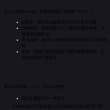
为什么选择 FameEX 交易所购买以太经典（ETC）？
低费率
：
拥有全网最具竞争力的交易手续费
快速高效：加载全球 TOP 5 的内存撮合系统，交
易速度快捷安全
多元选择：超过100多种全球五星优质代币供您选
择
安全：四层阶梯式加密及分国分级管理机制，让
您的加密资产更安全
购买以太经典（ETC）有什么用途？
做为
长期投资的一种方式
大多数加密货币投资者认为长期持有优质加密资产是一