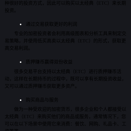
种很好的投资方式，因此可以购买以太经典（ETC）来长期
投资。
通过交易获取更好的利润
专业的加密投资者会利用高级图表和分析工具来制定交
易策略，并使用低买高卖以太经典（ETC）的形式，获取更
高交易利润。
质押赚币赢得双份收益
很多交易平台支持以太经典（ETC）进行质押赚币活
动，这样在长期持币的过程中，既可以享有长期投资收益，
又可以通过质押赚币获取更多资产。
购买商品与服务
做为一种受欢迎的加密货币，很多企业和个人都接受以
太经典（ETC）来购买他们的商品或服务，通常情况下，您
可以在以下场景中使用它来消费：餐饮、网购、礼品卡、工