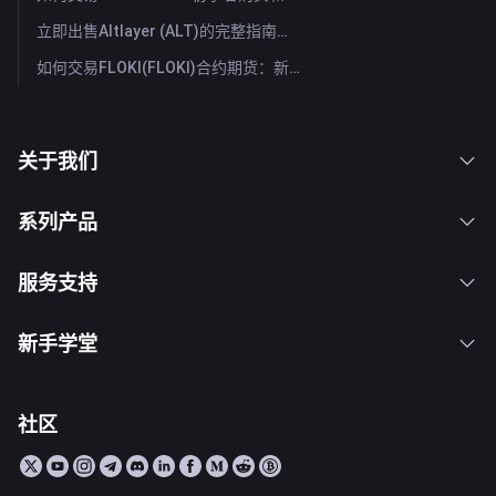
立即出售Altlayer (ALT)的完整指南：快速出售Altlayer的方法
如何交易FLOKI(FLOKI)合约期货：新手全面指南
关于我们
系列产品
服务支持
新手学堂
社区