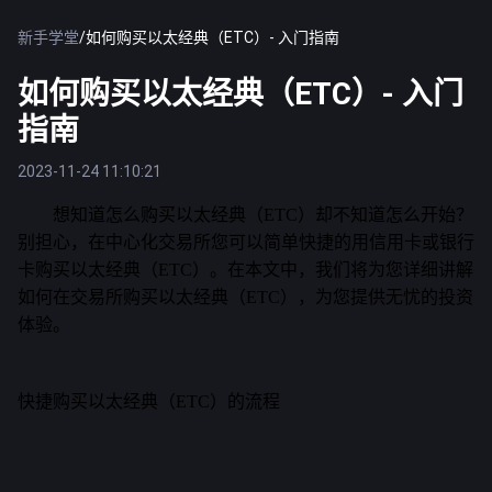
新手学堂
/
如何购买以太经典（ETC）- 入门指南
如何购买以太经典（ETC）- 入门
指南
2023-11-24 11:10:21
想知道怎么购买以太经典（ETC）却不知道怎么开始？
别担心，在中心化交易所您可以简单快捷的用信用卡或银行
卡购买以太经典（ETC）。在本文中，我们将为您详细讲解
如何在交易所购买以太经典（ETC），为您提供无忧的投资
体验。
快捷购买以太经典（ETC）的流程