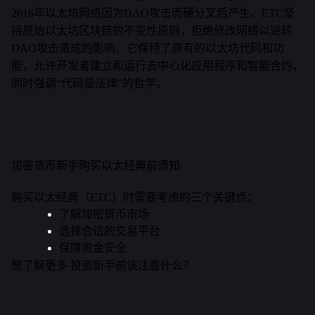
2016年以太坊网络因为DAO攻击而硬分叉后产生。ETC坚
持原始以太坊区块链的不变性原则，拒绝修改网络以逆转
DAO攻击造成的影响。它保持了原有的以太坊代码和功
能，允许开发者建立和运行去中心化应用程序和智能合约，
同时强调“代码是法律”的哲学。
加密货币新手购买以太经典前须知
购买以太经典（ETC）时需要考虑的三个关键点：
了解加密货币市场
选择合适的交易平台
保障资金安全
想了解更多
投资新手前该注意什么？