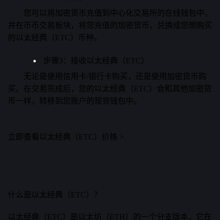
您可以将加密货币充值到中心化交易所的在线钱包中，
并在币币交易板块，将您充值的加密货币，兑换成您想购买
的以太经典（ETC）币种。
步骤3：接收以太经典（ETC）
无论是使用信用卡/银行卡购买，还是使用加密货币购
买。在交易完成后，您的以太经典（ETC）会和其他加密货
币一样，转移到您账户的现货钱包中。
立即查看以太经典（ETC）价格 >
什么是以太经典（ETC）？
以太经典（ETC）是以太坊（ETH）的一个分支版本，它在