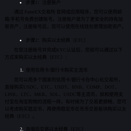
步骤1：注册账户
通过 FameEX交易所 官网或应用程序，您可以使用邮
箱/手机号免费创建账号。注册账户是为了更安全的持有加
密资产，注册账号后，您可以使用在线钱包管理加密资产。
步骤2：购买以太经典（ETC）
在您注册账号并完成KYC认证后，您就可以通过以下
方式来购买以太经典（ETC）：
使用信用卡/银行卡购买主流币
您可以用多个国家的信用卡/银行卡在中心化交易所，
直接购买USDC、ETC、USDT、BNB、COMP、DOT、
LINK、LTC、MKR、SOL、USDC等主流币，就和使用支
付宝在淘宝购物的流程一样。有时候为了交易更顺畅，您可
以考虑购买稳定币，再使用稳定币在币币交易板块购买以太
经典（ETC）。
充值后交易以太经典（ETC）