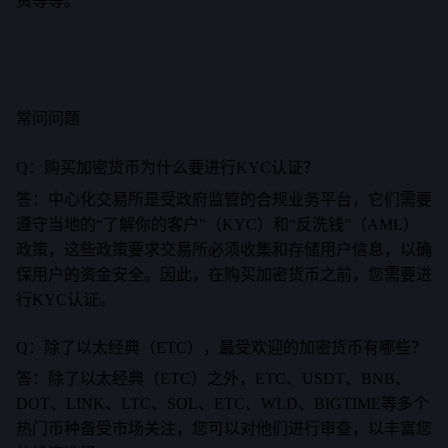
资等等。
常问问题
Q：购买加密货币为什么要进行KYC认证？
答：中心化交易所是受政府监管的合规业务平台，它们需要
遵守当地的“了解你的客户”（KYC）和“反洗钱”（AML）
政策，这些政策要求交易所必须收集和存储用户信息，以确
保用户的资金安全。因此，在购买加密货币之前，您需要进
行KYC认证。
Q：除了以太经典（ETC），最受欢迎的加密货币有哪些？
答：除了以太经典（ETC）之外，ETC、USDT、BNB、
DOT、LINK、LTC、SOL、ETC、WLD、BIGTIME等多个
热门币种备受市场关注，您可以对他们进行审查，以丰富您