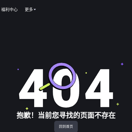
福利中心
更多
抱歉！当前您寻找的页面不存在
回到首页