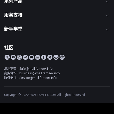
系列产品
服务支持
新手学堂
社区
漏洞提交：Safe@mail.fameex.info
商务合作：Business@mail.fameex.info
服务支持：Service@mail.fameex.info
Copyright © 2022-2026 FAMEEX.COM All Rights Reserved