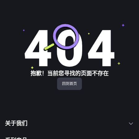
抱歉！当前您寻找的页面不存在
回到首页
关于我们