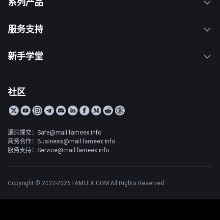
系列产品
服务支持
新手学堂
社区
漏洞提交：Safe@mail.fameex.info
商务合作：Business@mail.fameex.info
服务支持：Service@mail.fameex.info
Copyright © 2022-2026 FAMEEX.COM All Rights Reserved