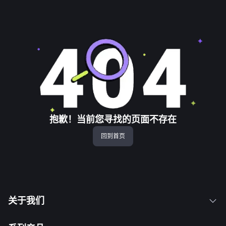
抱歉！当前您寻找的页面不存在
回到首页
关于我们