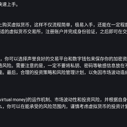
快速上手。
上购买虚拟货币，这样不仅流程简单，极易入手，还能在一定程
如下，选择合适的虚拟货币交易所，注册账户并完成身份验证，之后即可
为重要的课题，你可以选择声誉良好的交易平台和数字钱包来保存你的加
络风险。需要注意的是，一定不要将私钥、密码等敏感信息放在
接。最后，合理的投资策略和风险管理计划，以免因市场波动造
rtual money)的运作机制、市场波动性和投资风险，并根据
么，你可以在能承受的风险范围内，谨慎考虑虚拟货币的投资计