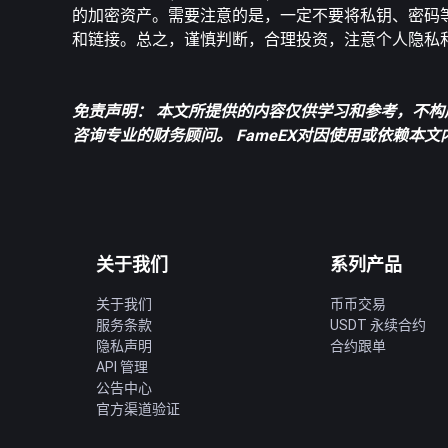
的加密资产。需要注意的是，一定不要将私钥、密码
和链接。总之，谨慎判断，合理投资，注意个人隐私
免责声明： 本文所提供的内容仅供学习和参考，不构
咨询专业的财务顾问。 FameEX对因使用或依赖本
关于我们
系列产品
关于我们
币币交易
服务条款
USDT 永续合约
隐私声明
合约跟单
API 管理
公告中心
官方渠道验证