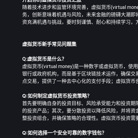
随着技术进步和监管环境完善，虚拟货币(virtual
务，创新意味着机遇与风险，未来金融的磅礴大潮即
资充满机遇与挑战，要时刻谨慎、耐心和持续学习，
虚拟货币新手常见问题集
Q:虚拟货币是什么？
虚拟货币(virtual money)是一种数字或虚
银行或政府机构，而是基于区块链技术运作，确保交
点交易，提供了一种去中心化的支付手段；虚拟货币
Q:如何制定虚拟货币投资策略？
首先要明确自身的投资目标、风险承受能力和投资期限，了
的投资产品；其次，要分散投资以降低风险，并将资
整投资组合，并确保策略的合理性。虚拟货币投资需
Q:如何选择一个安全可靠的数字钱包？