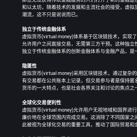
和以太坊，随着技术的发展和主流社会的接受，虚拟
潮流，这不只是说说而已。
独立于传统金融体系
虚拟货币(virtual money)体系基于区块链
允许用户之间直接交易，无需第三方干预。这种独立
独立于传统金融体系的创新金融体系与金融产品，是
隐匿性
虚拟货币(virtual money)采用区块链技术
有交易都在公共账本上记录，但交易参与者是保持匿
货币的一大特点，也是社会各界关注和讨论的焦点之
全球化交易便利性
虚拟货币(virtual money)允许用户无视地
廉价地在全球范围内完成交易。这消除了不同国家之
此被视为全球化交易的重要工具，推动了国际贸易和