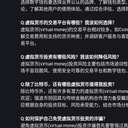
选择数字钱包要选择业界公认的品牌、了解钱包类型
论，了解其他用户的使用体验。通过综合评估，选择
Q:虚拟货币的交易平台有哪些？我该如何选择？
虚拟货币(virtual money)的交易平台相对较多，
解交易费用和支持的货币种类；并调研客户服务与客
易平台。
Q:虚拟货币投资有哪些风险？我该如何降低风险？
虚拟货币(virtual money)投资风险主要包
场不盲目跟风、使用安全可靠的交易平台和数字钱包
Q:除了比特币，还有哪些虚拟货币值得我投资？
除比特币外，还有许多有潜力的虚拟货币(virtual
欢迎；瑞波币则因其与传统金融机构合作潜力备受瞩
应根据自身的投资目标、风险承受能力，结合市场分
Q:如何保护自己免受虚拟货币投资的诈骗？
避免虚拟货币(virtual money)投资诈骗首