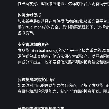
作界面友好、客服响应迅速，这样的平台会更有助于
购买虚拟货币
加密新手最好选择在可值得信赖的虚拟货币交易平台
币(virtual money)的安全。具体购买流程
虚拟货币。
安全管理您的资产
虚拟货币(virtual money)的安全是一个极
硬件钱包或其他冷存储方法保存大额资产，以隔离网
存或分享出去，也不要轻信来路不明的投资建议和链
我该投资虚拟货币吗？
如果你对自己的理财能力很有信心，了解了虚拟货币(vi
资目标和风险承受能力，制定了详细的投资规划。那
开启你的虚拟货币投资之旅