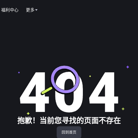
福利中心
更多
抱歉！当前您寻找的页面不存在
回到首页