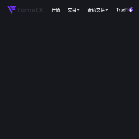
行情
交易
合约交易
TradFi