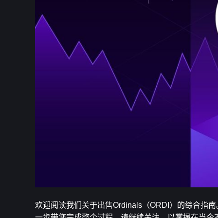
欢迎阅读我们关于出售Ordinals（ORDI）的
一步带您完成整个过程。请继续关注，以掌握在当今不断