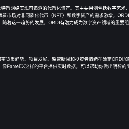
在通过比特币网络实现可追溯的代币化资产。其主要用例包括数字艺术
着市场对非同质化代币（NFT）和数字资产的需求激增，ORD
随着这一趋势的发展，ORDI有潜力成为数字资产领域的重要
整体加密货币趋势、项目发展、监管新闻和投资者情绪在确定ORDI
像FameEX这样的平台提供实时数据，可以帮助你做出明智的