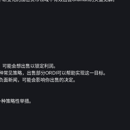
ls，可能会想出售以锁定利润。
种常见策略，出售部分ORDI可以帮助实现这一目标。
负面新闻，可能会影响你出售的决定。
是一种策略性举措。