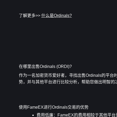
了解更多>> 
什么是Ordinals?
在哪里出售Ordinals (ORDI)?
作为一名加密货币爱好者，寻找出售Ordinals的平
势，并与其他平台进行比较分析，帮助您做出明智的
使用FameEX进行Ordinals交易的优势
费用低廉
：FameEX的费用相较于其他平台