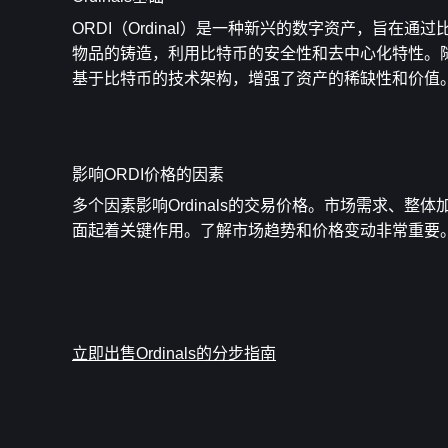
ORDI（Ordinal）是一种新兴的数字资产，旨
物品的铸造，利用比特币的安全性和去中心化特性。随
基于比特币的技术架构，增强了资产的稀缺性和价值。
影响ORDI价格的因素
多个因素影响Ordinals的交易价格。市场需求、
面起着关键作用。了解市场趋势和价格变动非常重要。
立即出售Ordinals的分步指南