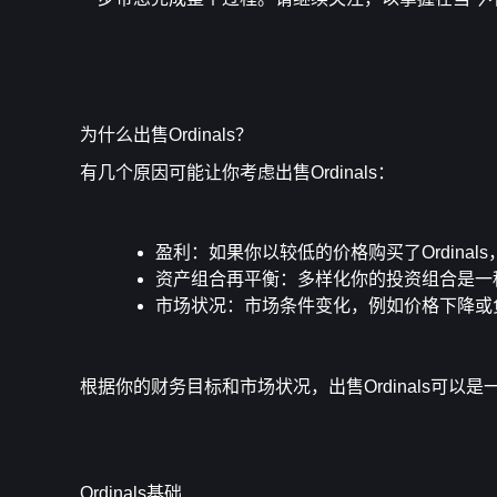
为什么出售Ordinals？
有几个原因可能让你考虑出售Ordinals：
盈利
：如果你以较低的价格购买了Ordina
资产组合再平衡
：多样化你的投资组合是一
市场状况
：市场条件变化，例如价格下降或
根据你的财务目标和市场状况，出售Ordinals可以
Ordinals基础