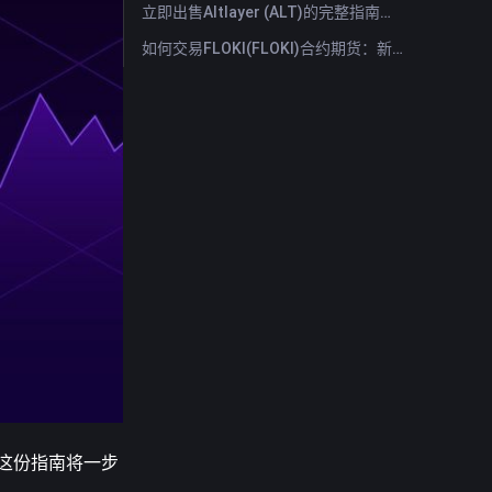
立即出售Altlayer (ALT)的完整指南：快速出售Altlayer的方法
如何交易FLOKI(FLOKI)合约期货：新手全面指南
，这份指南将一步