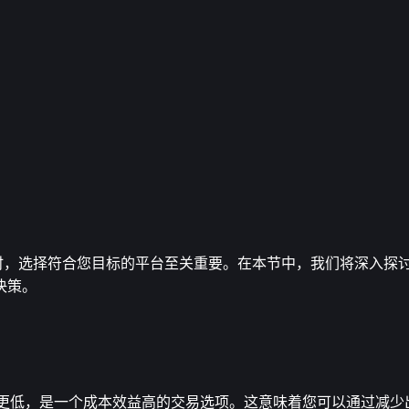
台时，选择符合您目标的平台至关重要。在本节中，我们将深入探讨F
决策。
更低，是一个成本效益高的交易选项。这意味着您可以通过减少出售O