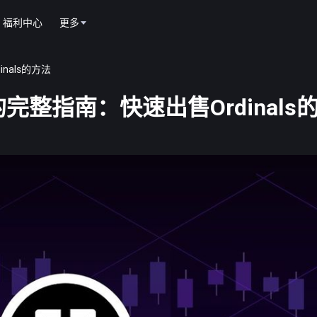
福利中心
更多
inals的方法
DI)的完整指南：快速出售Ordinal