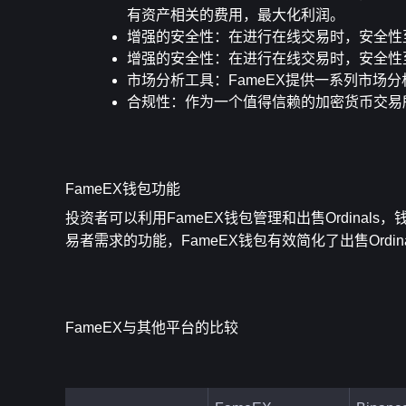
有资产相关的费用，最大化利润。
增强的安全性
：在进行在线交易时，安全性
增强的安全性
：在进行在线交易时，安全性
市场分析工具
：FameEX提供一系列市场
合规性
：作为一个值得信赖的加密货币交易所
FameEX钱包功能
投资者可以利用FameEX钱包管理和出售Ordina
易者需求的功能，FameEX钱包有效简化了出售Ordin
FameEX与其他平台的比较