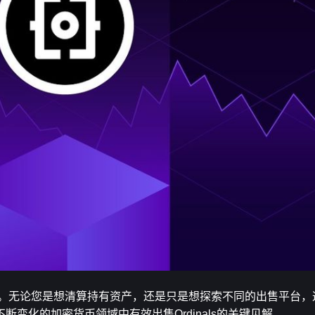
综合指南。无论您是想清算持有资产，还是只是想探索不同的出售平台
变化的加密货币领域中有效出售Ordinals的关键见解。