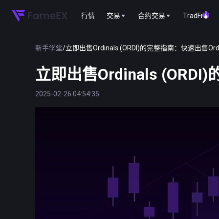
行情
交易
合约交易
TradFi
新手学堂
/
立即出售Ordinals (ORDI)的完整指南：快速出售Ord
立即出售Ordinals (OR
2025-02-26 04:54:35