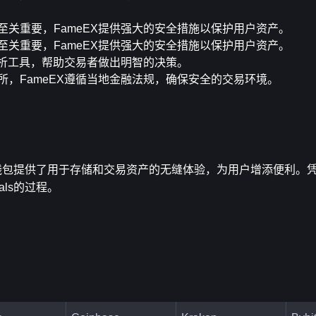
至关重要，FameEX提供强大的安全措施以保护用户资产。
至关重要，FameEX提供强大的安全措施以保护用户资产。
分析工具，帮助交易者做出明智的决策。
，FameEX遵循当地金融法规，确保安全的交易环境。
ls，钱包提供了用于存储和交易资产的无缝体验，为用户增添便利。
als的过程。