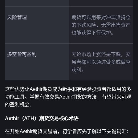
风险管理
期货可以用来对冲现货持仓
的下跌风险，无需出售资产
也能获得下行保护。
多空皆可盈利
无论市场上涨还是下跌，交
易者都可以通过做多或做空
获利。
这些优势让Aethir期货成为新手和有经验投资者都适用的多
功能工具。掌握有效交易Aethir期货的方法，有望带来可观
的盈利机会。
Aethir（ATH）期货交易核心术语
在开始Aethir期货交易前，初学者应先了解以下关键词汇：