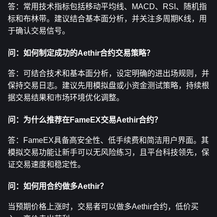
答：常用技术指标包括移动平均线、MACD、RSI、随机指
标和布林带。建议结合基本面分析，并关注多周期K线，用
于确认交易信号。
问：如何制定成功的Aethir合约交易策略？
答：可结合技术和基本面分析，设定明确的进出场规则，并
保持交易日志。建议先用模拟盘或小资金测试策略，持续根
据交易结果和市场环境优化调整。
问：为什么推荐在FameEX交易Aethir合约？
答：FameEX具备高安全性、低手续费和简洁用户界面。其
模拟交易功能让新手可以无风险练习，且平台科技领先，保
证交易速度和稳定性。
问：如何用合约做多Aethir？
当预期价格上涨时，交易者可以做多Aethir合约，低价买