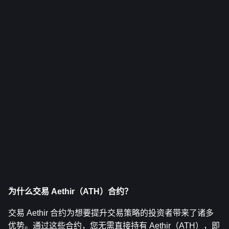
为什么交易 Aethir（ATH）合约？
交易 Aethir 合约为想要提升交易策略的投资者带来了诸多
优势。通过这些合约，您无需直接持有 Aethir（ATH），即