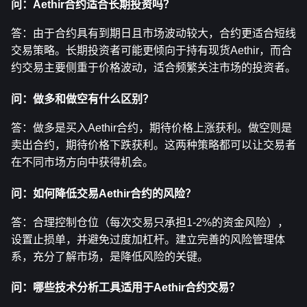
问：Aethir合约适合长期投资吗？
答：由于合约具有到期日且市场波动较大，合约更适合短线
交易策略。长期投资者可能更倾向于持有现货Aethir，而合
约交易主要侧重于价格波动，适合频繁关注市场的投资者。
问：做多和做空有什么区别？
答：做多是买入Aethir合约，期待价格上涨获利。做空则是
卖出合约，期待价格下跌获利。这两种策略都可以让交易者
在不同市场方向中获得机会。
问：如何降低交易Aethir合约的风险？
答：合理控制仓位（每次交易只承担1-2%的资金风险），
设置止损单，并避免过度加杠杆。建立完善的风险管理体
系，充分了解市场，是降低风险的关键。
问：哪些技术分析工具适用于Aethir合约交易？