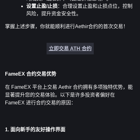
设置止盈/止损
：合理设置止盈和止损点位，控制
风险，提升资金安全性。
掌握上述步骤，你就能顺利进行Aethir合约的首次交易！
立即交易 ATH 合约
FameEX 合约交易优势
在 FameEX 平台上交易 Aethir 合约拥有多项独特优势，能
显著提升您的交易体验。以下是许多投资者偏好在 
FameEX 进行合约交易的原因：
1. 面向新手的友好操作界面