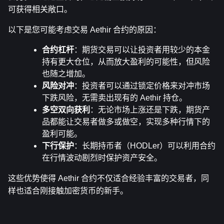
可获得相关敞口。
以下是您可能考虑交易 Aethir 合约的原因：
合约杠杆
：期货交易可以让投资者用较少的本金
持有更大仓位，从而放大盈利的可能性，但风险
也随之增加。
风险对冲
：投资者可以通过锁定价格来对冲市场
下跌风险，无需卖出现有的 Aethir 持仓。
多空双向获利
：无论市场上涨还是下跌，期货产
品都能让交易者做多或做空，实现多种行情下的
盈利可能。
下行保护
：长期持币者（HODLer）可以利用合约
在行情波动剧烈时保护资产安全。
这些优势使得 Aethir 合约不仅适合经验丰富的交易者，同
样也适合刚接触加密货币的新手。