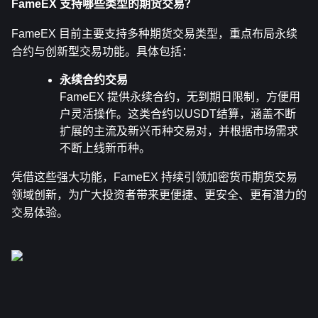
FameEX 支持哪些类型的期货交易？
FameEX 目前主要支持多种期货交易类型，重点布局永续
合约与创新型交易功能。具体包括：
永续合约交易
FameEX 提供永续合约，无到期日限制，方便用
户灵活操作。这类合约以USDT结算，涵盖不断
扩展的主流及新兴币种交易对，并根据市场需求
不断上线新币种。
凭借这些强大功能，FameEX 持续引领加密货币期货交易
领域创新，为广大投资者带来更便捷、更安全、更有潜力的
交易体验。