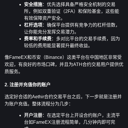
安全措施
：优先选择具备严格安全机制的交易
所，例如双重验证（2FA）和保险基金，这些能
有效保障资产安全。
杠杆选项
：确保平台提供有竞争力的杠杆倍数，
让你能充分发挥交易潜力。
费率和手续费
：多对比平台的交易手续费，因为
较低的费用能显著提升最终收益。
像FameEX和币安（Binance）这类平台在中国地区非常受
欢迎，有良好的市场口碑，并且为ATH合约交易用户提供优
质服务。
2. 注册并充值你的账户
选定好合适的Aethir合约交易平台之后，下一步就是注册并
为账户充值。整体流程分为几步：
开户注册
：在选定平台上开设合约账户，主流平
台如FameEX注册流程简单，几分钟内即可完