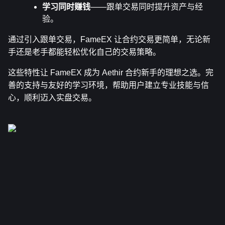
学习同时赚钱
——跟单交易同时提升资产与经
验。
通过引入跟单交易，FameEX 让合约交易更简单，无论新
手还是老手都能轻松优化自己的交易策略。
这些特性让 FameEX 成为 Aethir 合约新手的理想之选。完
善的支持与友好的学习环境，帮助用户建立专业技能与信
心，顺利迈入实盘交易。