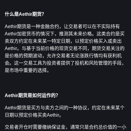
什么是Aethir期货？
Aethir期货是一种金融合约，让交易者可以在不实际持有
Aethir加密货币的情况下，推测其未来价格。这类合约是买
卖双方约定在未来某一特定日期，以预定价格买入或卖出
Aethir。与基于当前价格的现货交易不同，期货交易关注的
是价格的预期波动，允许交易者无论涨跌行情均有获利机
会。这一交易工具为投资者提供了投机和风险管理的手段，
是市场中重要的选择。
Aethir期货是如何运作的？
Aethir期货是买方与卖方之间的一种协议，约定在未来某个
日期以预定价格买卖Aethir。
交易者开仓时需要缴纳保证金，通常只是合约总价值的一小