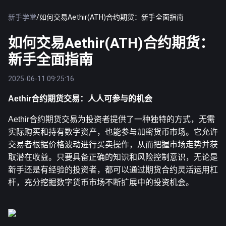
新手学堂
/
如何交易Aethir(ATH)合约期货：新手全面指南
如何交易Aethir(ATH)合约期货：
新手全面指南
2025-06-11 09:25:16
Aethir合约期货交易：人人可参与的机会
Aethir合约期货交易为投资者提供了一种独特的方式，无需
实际购买和持有数字资产，也能参与加密货币市场。它允许
交易者根据价格波动进行买卖操作，从而把握市场走势并获
取潜在收益。只要具备正确的知识和风险控制意识，无论是
新手还是有经验的投资者，都可以通过期货合约灵活运用杠
杆，充分挖掘数字货币市场不断扩展中的投资机会。