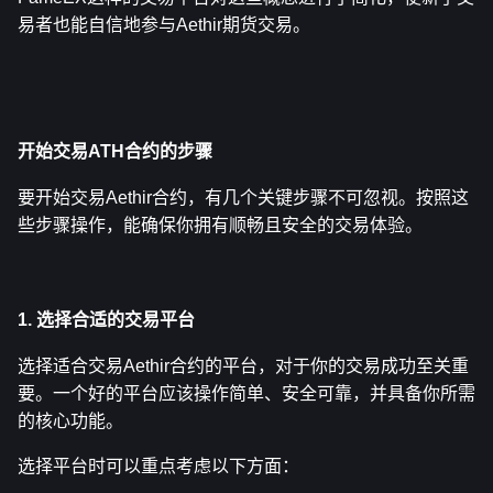
易者也能自信地参与Aethir期货交易。
开始交易ATH合约的步骤
要开始交易Aethir合约，有几个关键步骤不可忽视。按照这
些步骤操作，能确保你拥有顺畅且安全的交易体验。
1. 选择合适的交易平台
选择适合交易Aethir合约的平台，对于你的交易成功至关重
要。一个好的平台应该操作简单、安全可靠，并具备你所需
的核心功能。
选择平台时可以重点考虑以下方面：