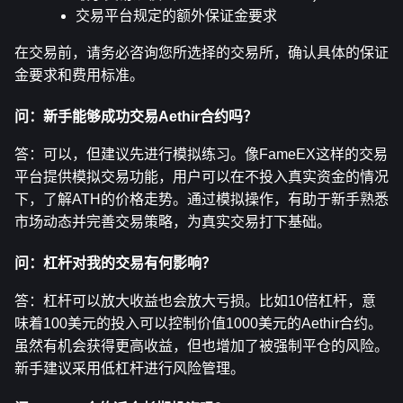
交易平台规定的额外保证金要求
在交易前，请务必咨询您所选择的交易所，确认具体的保证
金要求和费用标准。
问：新手能够成功交易Aethir合约吗？
答：可以，但建议先进行模拟练习。像FameEX这样的交易
平台提供模拟交易功能，用户可以在不投入真实资金的情况
下，了解ATH的价格走势。通过模拟操作，有助于新手熟悉
市场动态并完善交易策略，为真实交易打下基础。
问：杠杆对我的交易有何影响？
答：杠杆可以放大收益也会放大亏损。比如10倍杠杆，意
味着100美元的投入可以控制价值1000美元的Aethir合约。
虽然有机会获得更高收益，但也增加了被强制平仓的风险。
新手建议采用低杠杆进行风险管理。