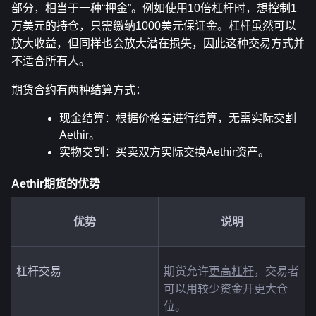
部分，相当于一种“押金”。例如使用10倍杠杆时，想控制1
万美元的持仓，只需缴纳1000美元保证金。杠杆虽然可以
放大收益，但同样也会放大潜在损失，因此这种交易方式并
不适合所有人。
期货合约有两种结算方式：
现金结算：根据价格差进行结算，无需实际交割
Aethir。
实物交割：买卖双方实际交换Aethir资产。
Aethir期货的优势
优势
说明
杠杆交易
期货允许
更高杠杆
，交易者
可以用较少资金开更大仓
位。