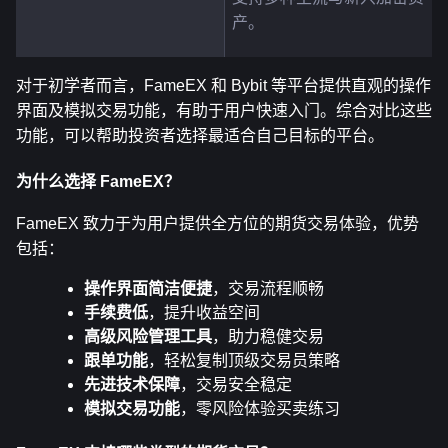
产。
对于初学者而言，FameEX 和 Bybit 等平台提供直观的操作
界面及模拟交易功能，有助于用户快速入门。综合对比这些
功能，可以帮助投资者选择最适合自己目标的平台。
为什么选择 FameEX？
FameEX 致力于为用户提供全方位的期货交易体验，优势
包括：
操作界面简洁便捷
，交易流程顺畅
手续费低
，提升收益空间
高级风险管理工具
，助力稳健交易
跟单功能
，轻松复制顶级交易员策略
先进技术保障
，交易安全稳定
模拟交易功能
，零风险体验买卖练习