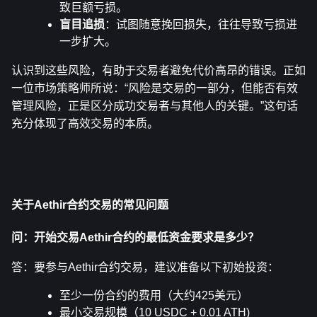
致巨额亏损。
盲目追损
：试图随意挽回损失，往往导致亏损进
一步扩大。
认识到这些风险，有助于交易者避免代价高昂的错误。正如
一位市场策略师所说：“风险是交易的一部分，但能否有效
管理风险，正是区分成功交易者与其他人的关键。”这句话
充分体现了高效交易的本质。
关于Aethir合约交易的常见问题
问：开始交易Aethir合约的最低资金要求是多少？
答：要参与Aethir合约交易，建议准备以下初始投资：
至少一份合约的费用（大约425美元）
最小交易规模（10 USDC + 0.01 ATH)