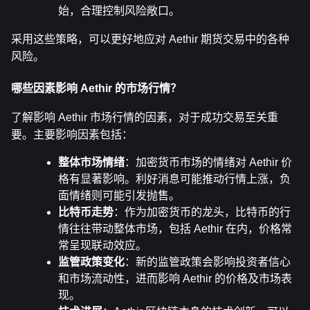
始，合理控制风险敞口。
采用这些策略，可以更好地应对 Aethir 期货交易中的各种
风险。
哪些因素影响 Aethir 的市场行情？
了解影响 Aethir 市场行情的因素，对于成功交易至关重
要。主要影响因素包括：
整体市场情绪
：加密货币市场的情绪对 Aethir 价
格有显著影响。利好消息可能推动行情上涨，负
面情绪则可能引发抛售。
比特币走势
：作为加密货币的龙头，比特币的行
情往往带动整体市场，包括 Aethir 在内，价格常
常呈现联动效应。
监管政策变化
：新的监管政策会影响投资者信心
和市场流动性，进而影响 Aethir 的价格及市场表
现。