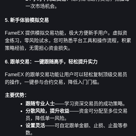
一次市场机会。
5. 新手体验模拟交易
FameEX 提供模拟交易功能，极大方便新手用户。虚拟资
金练习，零风险试水，您可熟悉平台工具和操作流程，积累
策略经验，无需担心资金损失。
6. 跟单交易：一键跟随高手，轻松提升实力
FameEX 的跟单交易功能让用户可以轻松复制顶级交易员
的操作，一键参与合约交易，降低入门门槛。
主要优势：
跟随专业人士
——学习资深交易员的成功策略。
分散风险，提升收益
——资金可分配至多位交易
员，降低单一风险。
设置灵活
——可自定跟单金额、止损、止盈等参
数。