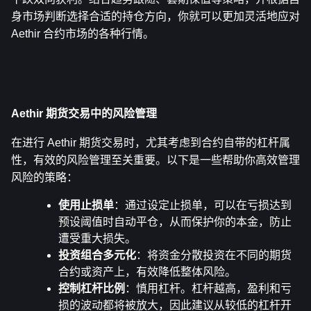
身市场判断选择合适的持仓方向，你就可以更加灵活地应对 
Aethir 合约市场的各种行情。
Aethir 期货交易中的风险管理
在进行 Aethir 期货交易时，尤其考虑到合约自带的杠杆属
性，有效的风险管理至关重要。以下是一些帮助你高效管理
风险的策略：
使用止损单
：通过设定止损单，可以在亏损达到
预设阈值时自动平仓，从而保护你的本金，防止
遭受重大损失。
投资组合多元化
：将资金分散投资在不同的期货
合约或资产上，有效降低整体风险。
控制杠杆比例
：慎用杠杆。杠杆越高，盈利和亏
损的波动都将被放大，因此建议从较低的杠杆开