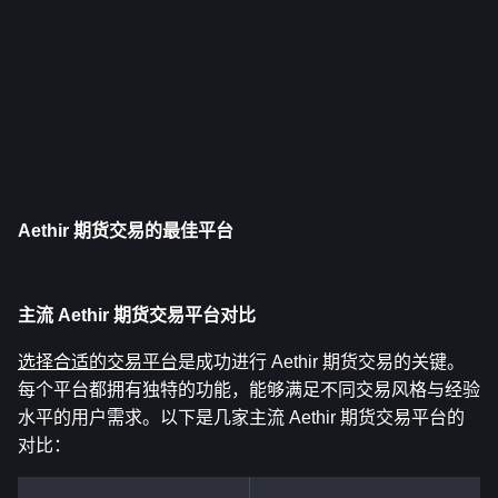
Aethir 期货交易的最佳平台
主流 Aethir 期货交易平台对比
选择合适的交易平台
是成功进行 Aethir 期货交易的关键。
每个平台都拥有独特的功能，能够满足不同交易风格与经验
水平的用户需求。以下是几家主流 Aethir 期货交易平台的
对比：