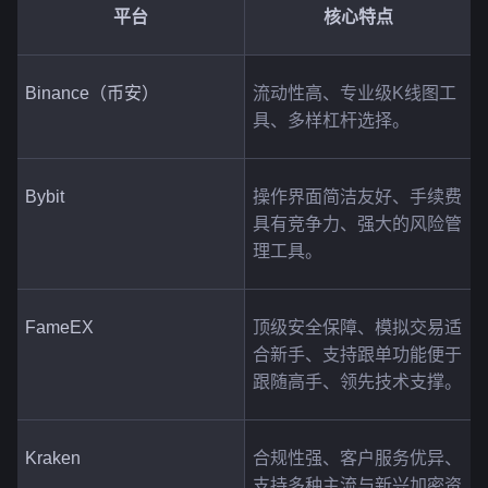
平台
核心特点
Binance（币安）
流动性高、专业级K线图工
具、多样杠杆选择。
Bybit
操作界面简洁友好、手续费
具有竞争力、强大的风险管
理工具。
FameEX
顶级安全保障、模拟交易适
合新手、支持跟单功能便于
跟随高手、领先技术支撑。
Kraken
合规性强、客户服务优异、
支持多种主流与新兴加密资