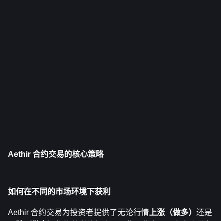
Aethir 合约交易的核心策略
如何在不同的市场环境下获利
Aethir 合约交易为投资者提供了无论行情
上涨（做多）
还是