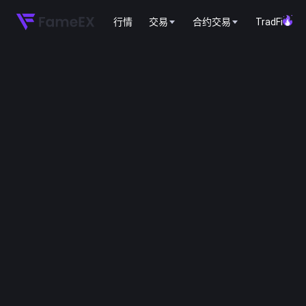
行情
交易
合约交易
TradFi