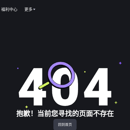
福利中心
更多
抱歉！当前您寻找的页面不存在
回到首页