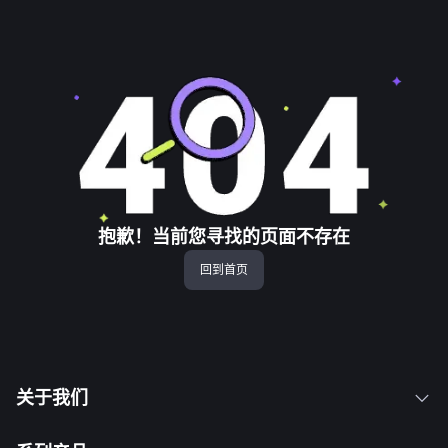
抱歉！当前您寻找的页面不存在
回到首页
关于我们