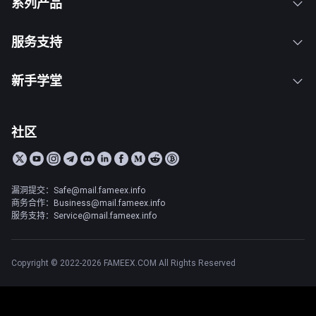
系列产品
服务支持
新手学堂
社区
漏洞提交：Safe@mail.fameex.info
商务合作：Business@mail.fameex.info
服务支持：Service@mail.fameex.info
Copyright © 2022-2026 FAMEEX.COM All Rights Reserved