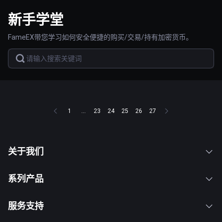
新手学堂
FameEX带您学习如何安全便捷的购买/交易/持有加密货币。
1
...
23
24
25
26
27
关于我们
系列产品
服务支持