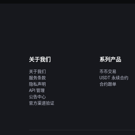
关于我们
系列产品
关于我们
币币交易
服务条款
USDT 永续合约
隐私声明
合约跟单
API 管理
公告中心
官方渠道验证