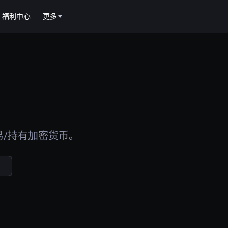
福利中心
更多
易/持有加密货币。