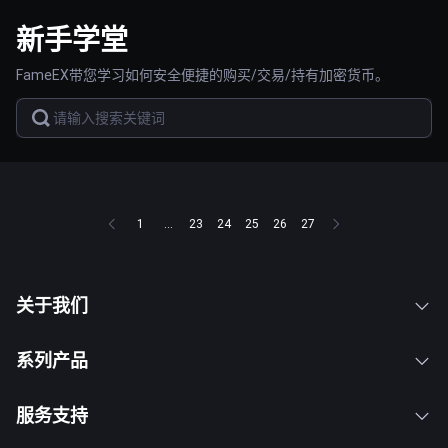
新手学堂
FameEX带您学习如何安全便捷的购买/交易/持有加密货币。
1
...
23
24
25
26
27
关于我们
系列产品
服务支持