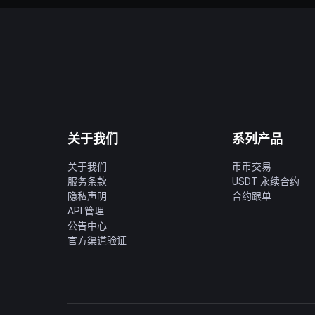
关于我们
系列产品
关于我们
币币交易
服务条款
USDT 永续合约
隐私声明
合约跟单
API 管理
公告中心
官方渠道验证