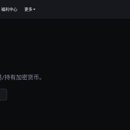
福利中心
更多
易/持有加密货币。