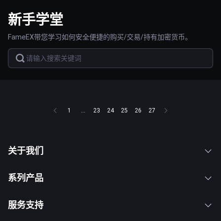
新手学堂
FameEX带您学习如何安全便捷的购买/交易/持有加密货币。
1
...
23
24
25
26
27
关于我们
系列产品
服务支持