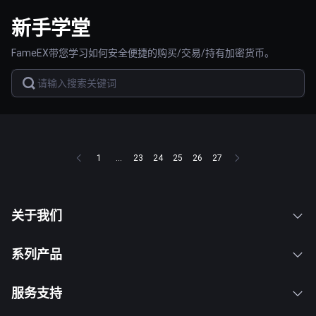
新手学堂
FameEX带您学习如何安全便捷的购买/交易/持有加密货币。
1
...
23
24
25
26
27
关于我们
系列产品
服务支持