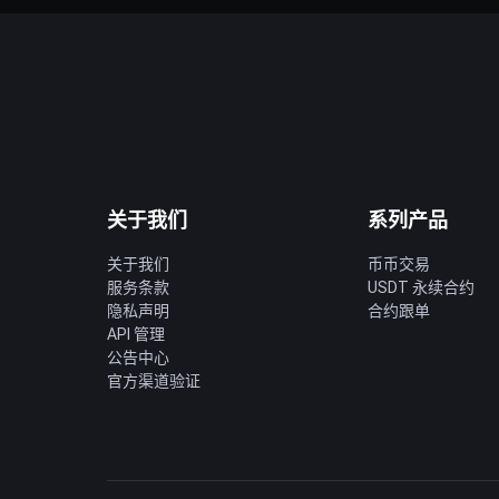
关于我们
系列产品
关于我们
币币交易
服务条款
USDT 永续合约
隐私声明
合约跟单
API 管理
公告中心
官方渠道验证