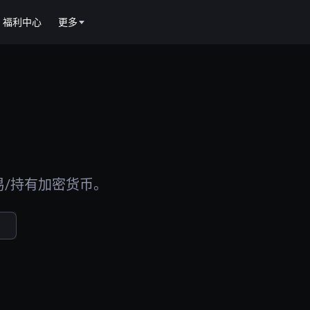
福利中心
更多
易/持有加密货币。