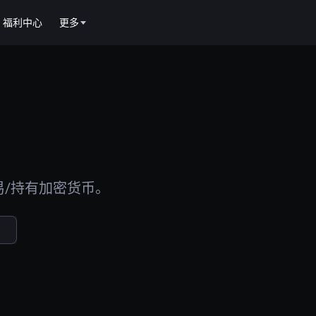
福利中心
更多
易/持有加密货币。