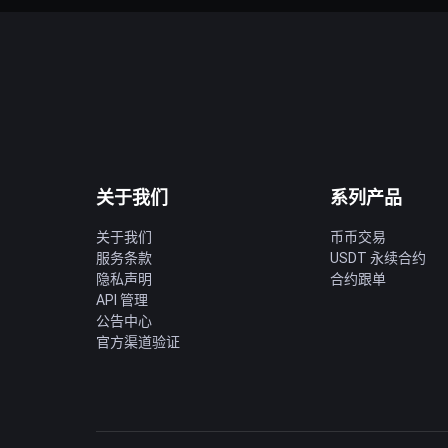
关于我们
系列产品
关于我们
币币交易
服务条款
USDT 永续合约
隐私声明
合约跟单
API 管理
公告中心
官方渠道验证